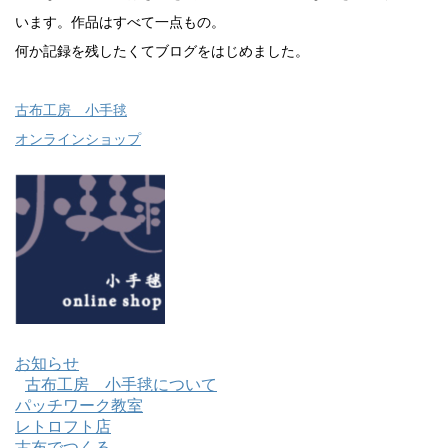
います。作品はすべて一点もの。
何か記録を残したくてブログをはじめました。
古布工房 小手毬
オンラインショップ
お知らせ
古布工房 小手毬について
パッチワーク教室
レトロフト店
古布でつくる