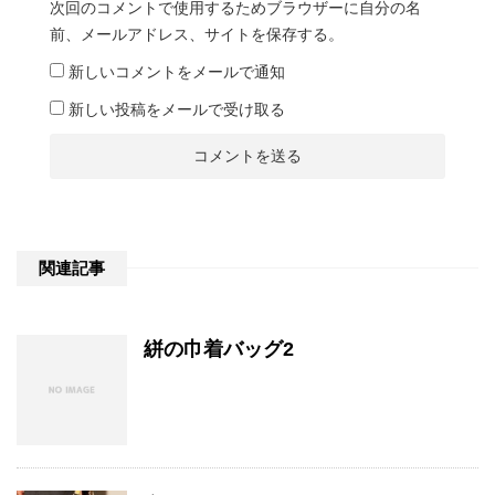
次回のコメントで使用するためブラウザーに自分の名
前、メールアドレス、サイトを保存する。
新しいコメントをメールで通知
新しい投稿をメールで受け取る
関連記事
絣の巾着バッグ2