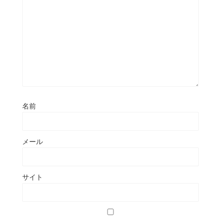
名前
メール
サイト