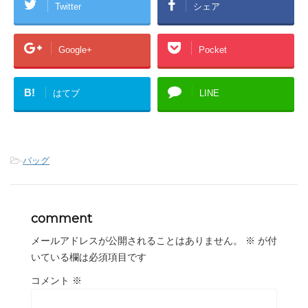
Twitter
シェア
Google+
Pocket
B!
はてブ
LINE
-
バッグ
comment
メールアドレスが公開されることはありません。
※
が付
いている欄は必須項目です
コメント
※