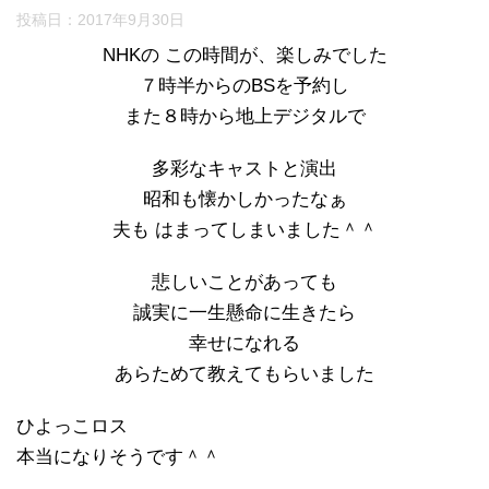
投稿日：
2017年9月30日
NHKの この時間が、楽しみでした
７時半からのBSを予約し
また８時から地上デジタルで
多彩なキャストと演出
昭和も懐かしかったなぁ
夫も はまってしまいました＾＾
悲しいことがあっても
誠実に一生懸命に生きたら
幸せになれる
あらためて教えてもらいました
ひよっこロス
本当になりそうです＾＾