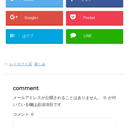
Google+
Pocket
B!
はてブ
LINE
-
レトロフト店
,
楽しみ
comment
メールアドレスが公開されることはありません。
※
が付
いている欄は必須項目です
コメント
※