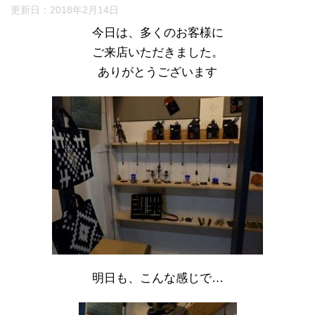
更新日：
2018年2月14日
今日は、多くのお客様に
ご来店いただきました。
ありがとうございます
明日も、こんな感じで…