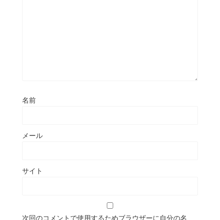
名前
メール
サイト
次回のコメントで使用するためブラウザーに自分の名