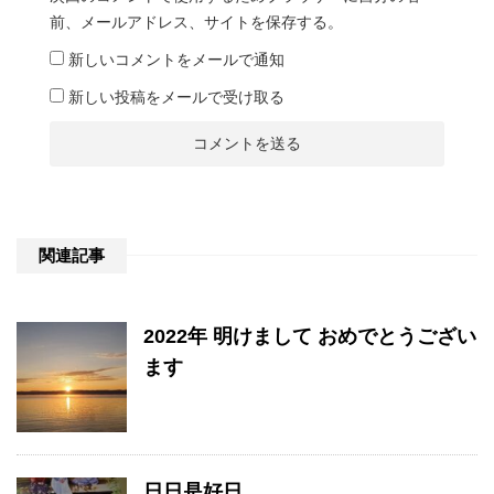
前、メールアドレス、サイトを保存する。
新しいコメントをメールで通知
新しい投稿をメールで受け取る
関連記事
2022年 明けまして おめでとうござい
ます
日日是好日