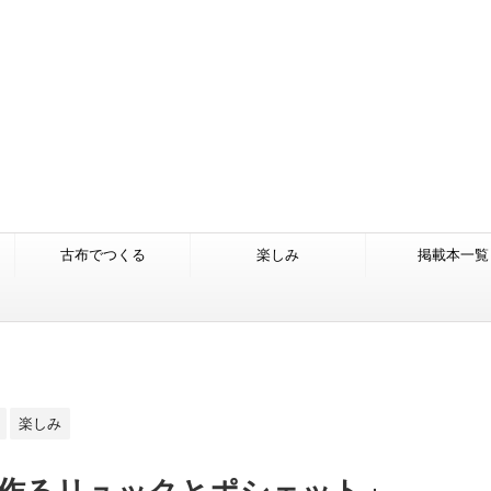
古布でつくる
楽しみ
掲載本一覧
楽しみ