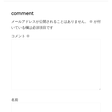
comment
メールアドレスが公開されることはありません。
※
が付
いている欄は必須項目です
コメント
※
名前