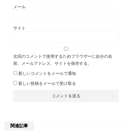
メール
サイト
次回のコメントで使用するためブラウザーに自分の名
前、メールアドレス、サイトを保存する。
新しいコメントをメールで通知
新しい投稿をメールで受け取る
関連記事