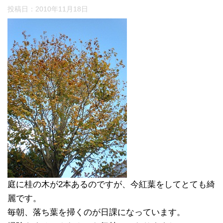
投稿日：
2010年11月18日
庭に桂の木が2本あるのですが、今紅葉をしてとても綺
麗です。
毎朝、落ち葉を掃くのが日課になっています。