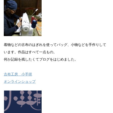
着物などの古布のはぎれを使ってバッグ、小物などを手作りして
います。作品はすべて一点もの。
何か記録を残したくてブログをはじめました。
古布工房 小手毬
オンラインショップ