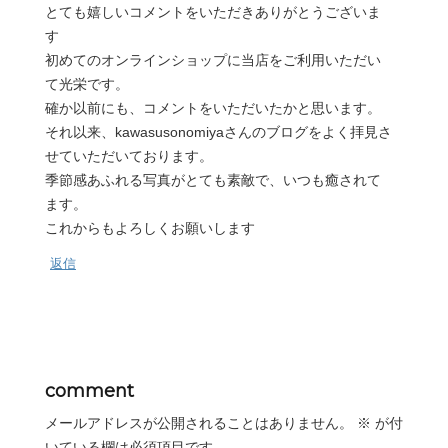
とても嬉しいコメントをいただきありがとうございま
す
初めてのオンラインショップに当店をご利用いただい
て光栄です。
確か以前にも、コメントをいただいたかと思います。
それ以来、kawasusonomiyaさんのブログをよく拝見さ
せていただいております。
季節感あふれる写真がとても素敵で、いつも癒されて
ます。
これからもよろしくお願いします
返信
comment
メールアドレスが公開されることはありません。
※
が付
いている欄は必須項目です