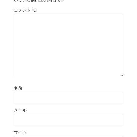
コメント
※
名前
メール
サイト