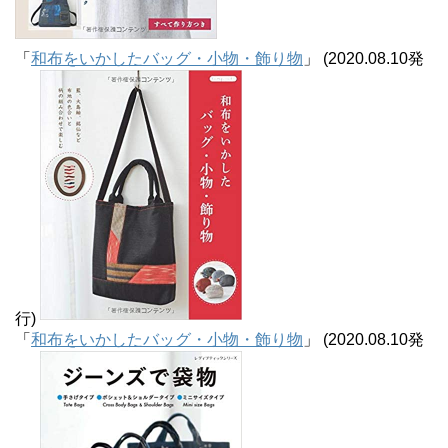
「
和布をいかしたバッグ・小物・飾り物
」 (2020.08.10発
行)
「
和布をいかしたバッグ・小物・飾り物
」 (2020.08.10発