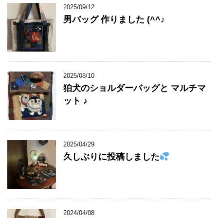
2025/09/12
男バッグ 作りました (^^♪
2025/08/10
狛犬のショルダーバッグと マルチマ
ット ♪
2025/04/29
久しぶりに投稿しました
2024/04/08