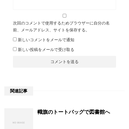
次回のコメントで使用するためブラウザーに自分の名
前、メールアドレス、サイトを保存する。
新しいコメントをメールで通知
新しい投稿をメールで受け取る
関連記事
幟旗のトートバッグで図書館へ