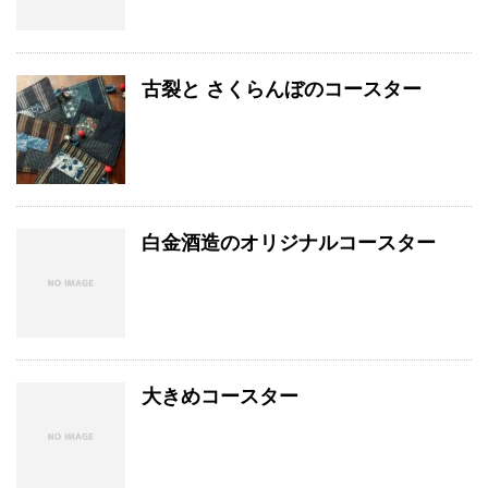
古裂と さくらんぼのコースター
白金酒造のオリジナルコースター
大きめコースター