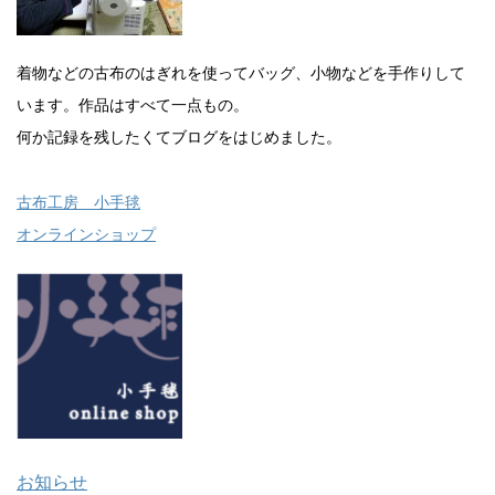
着物などの古布のはぎれを使ってバッグ、小物などを手作りして
います。作品はすべて一点もの。
何か記録を残したくてブログをはじめました。
古布工房 小手毬
オンラインショップ
お知らせ