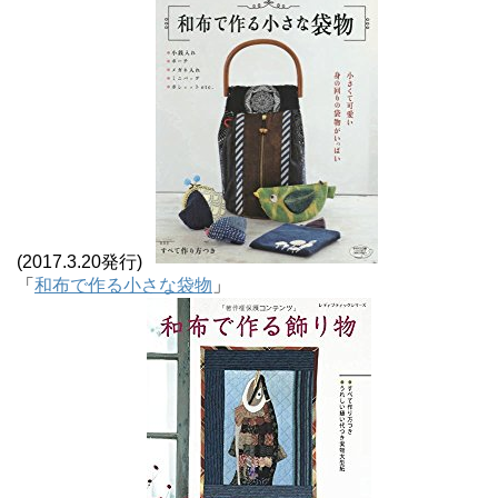
(2017.3.20発行)
「
和布で作る小さな袋物
」