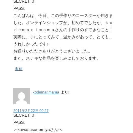
SECRET: 0
PASS:
こんばんは、今日、この手作りのコースターが届きま
した。オンラインショップが、初めてでしたが、ｋｏ
ｄｅｍａｒｉｍａｍａさんの手作りのすてきなこと！
実際に、手にとってみて、温かみがあって、とても、
うれしかったです♪
お送りいただきありがとうございました。
また、ステキな作品を楽しみにしております。
返信
kodemarimama
より:
2011年2月22日 00:27
SECRET: 0
PASS:
＞kawasusonomiyaさんへ