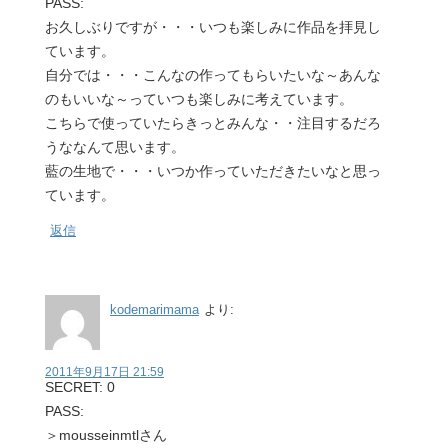
PASS:
お久しぶりですが・・・いつも楽しみに作品を拝見し
ています。
自分では・・・こんなの作ってもらいたいな～あんな
のもいいな～っていつも楽しみに考えています。
こちらで使っていたらきっとみんな・・注目するだろ
うななんて思います。
藍の生地で・・・いつか作っていただきたいなと思っ
ています。
返信
kodemarimama
より:
2011年9月17日 21:59
SECRET: 0
PASS:
＞mousseinmtlさん