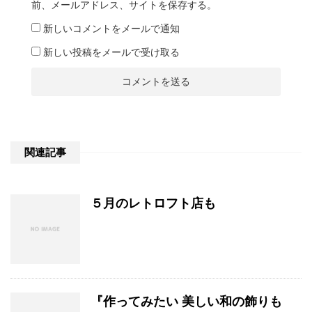
前、メールアドレス、サイトを保存する。
新しいコメントをメールで通知
新しい投稿をメールで受け取る
関連記事
５月のレトロフト店も
『作ってみたい 美しい和の飾りも