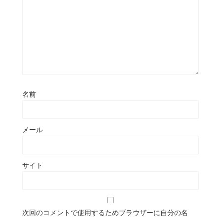
名前
メール
サイト
次回のコメントで使用するためブラウザーに自分の名