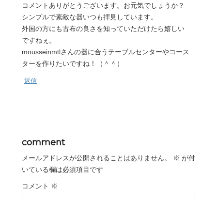
コメントありがとうございます。お元気でしょうか？
シンプルで素敵な器いつも拝見しています。
外国の方にも古布の良さを知っていただけたら嬉しい
ですねぇ。
mousseinmtlさんの器に合うテーブルセンターやコース
ターを作りたいですね！（＾＾）
返信
comment
メールアドレスが公開されることはありません。
※
が付
いている欄は必須項目です
コメント
※