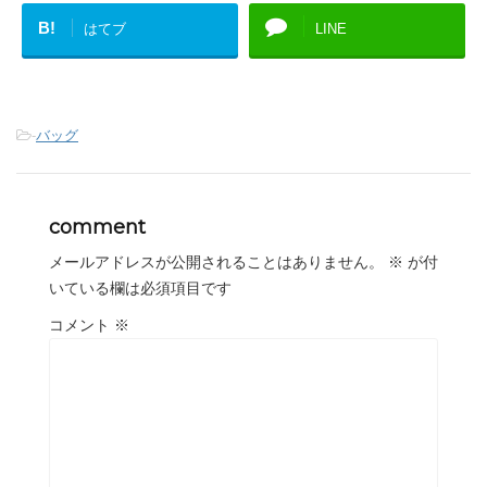
B!
はてブ
LINE
-
バッグ
comment
メールアドレスが公開されることはありません。
※
が付
いている欄は必須項目です
コメント
※