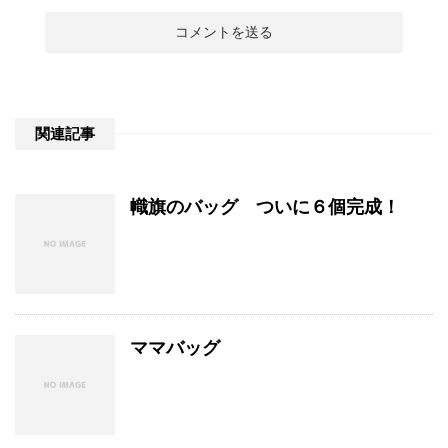
関連記事
幟旗のバッグ ついに６個完成！
ママバッグ