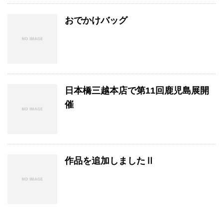
おでかけバッグ
日本橋三越本店で第11回鹿児島展開
催
作品を追加しましたⅡ