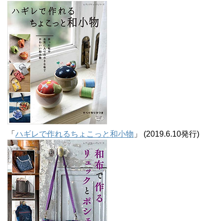
「
ハギレで作れるちょこっと和小物
」 (2019.6.10発行)