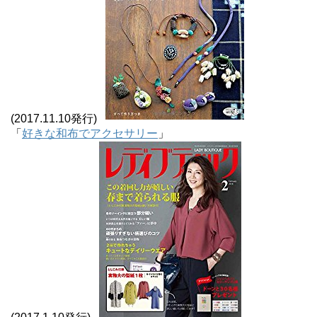
(2017.11.10発行)
「
好きな和布でアクセサリー
」