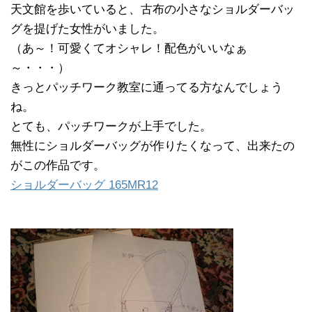
天文館を歩いていると、古布の小さなショルダーバッ
グを提げた女性がいました。
（あ～！可愛くてオシャレ！配色がいいなぁ
～・・・）
きっとパッチワーク教室に通ってる方なんでしょう
ね。
とても、パッチワークが上手でした。
無性にショルダーバッグが作りたくなって、出来たの
がこの作品です。
ショルダーバッグ 165MR12