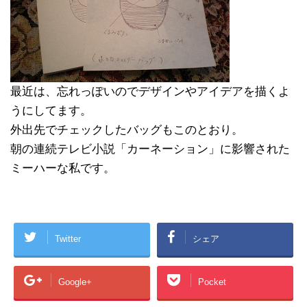
最近は、忘れっぽいのでデザインやアイデアを描くよ
うにしてます。
外出先でチェックしたバッグもこのとおり。
朝の連続テレビ小説「カーネーション」に影響された
ミーハーな私です。
Twitter
シェア
Google+
Pocket