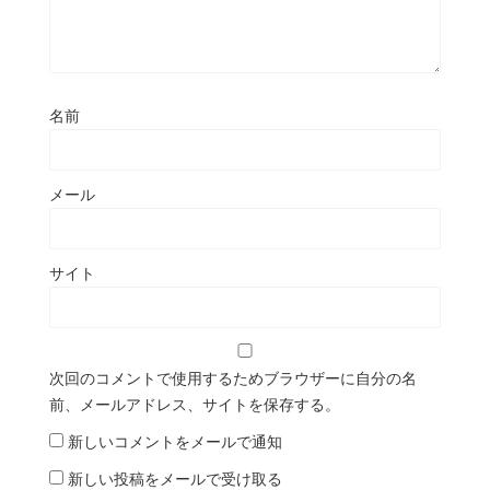
名前
メール
サイト
次回のコメントで使用するためブラウザーに自分の名
前、メールアドレス、サイトを保存する。
新しいコメントをメールで通知
新しい投稿をメールで受け取る