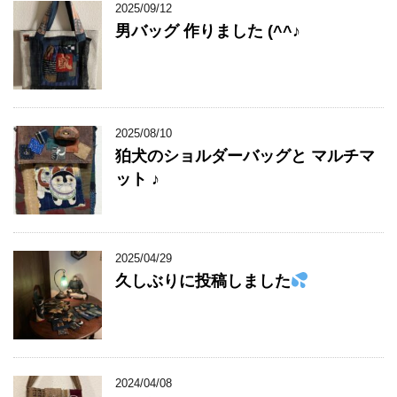
2025/09/12
男バッグ 作りました (^^♪
2025/08/10
狛犬のショルダーバッグと マルチマ
ット ♪
2025/04/29
久しぶりに投稿しました
2024/04/08