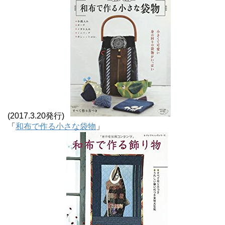
(2017.3.20発行)
「
和布で作る小さな袋物
」