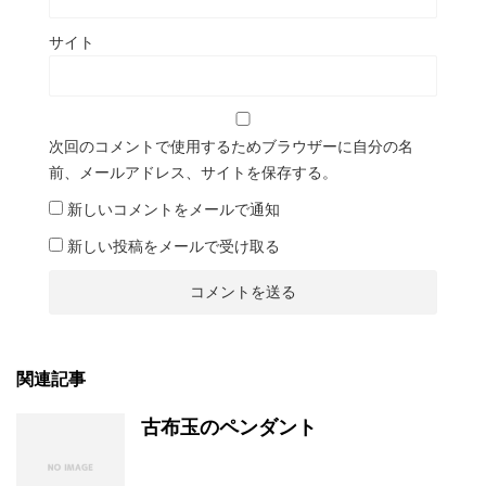
サイト
次回のコメントで使用するためブラウザーに自分の名
前、メールアドレス、サイトを保存する。
新しいコメントをメールで通知
新しい投稿をメールで受け取る
関連記事
古布玉のペンダント