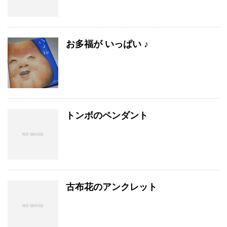
お多福が いっぱい ♪
トンボのペンダント
古布花のアンクレット