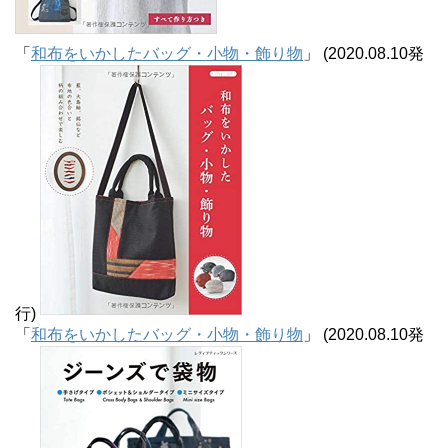
「
和布をいかしたバッグ・小物・飾り物
」 (2020.08.10発
行)
「
和布をいかしたバッグ・小物・飾り物
」 (2020.08.10発