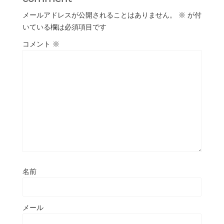
メールアドレスが公開されることはありません。
※
が付
いている欄は必須項目です
コメント
※
名前
メール