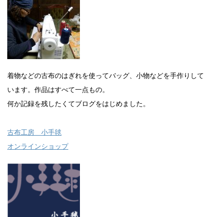
着物などの古布のはぎれを使ってバッグ、小物などを手作りして
います。作品はすべて一点もの。
何か記録を残したくてブログをはじめました。
古布工房 小手毬
オンラインショップ