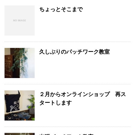
ちょっとそこまで
久しぶりのパッチワーク教室
２月からオンラインショップ 再ス
タートします