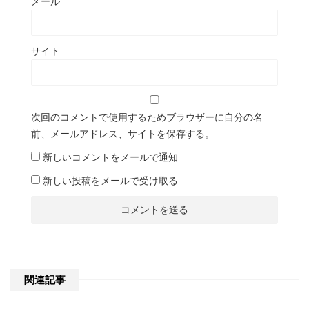
メール
サイト
次回のコメントで使用するためブラウザーに自分の名
前、メールアドレス、サイトを保存する。
新しいコメントをメールで通知
新しい投稿をメールで受け取る
関連記事