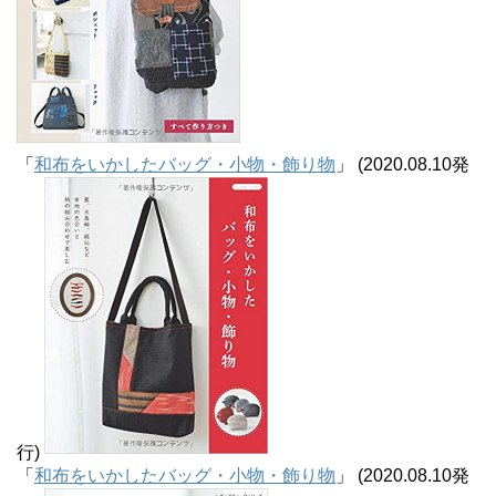
「
和布をいかしたバッグ・小物・飾り物
」 (2020.08.10発
行)
「
和布をいかしたバッグ・小物・飾り物
」 (2020.08.10発