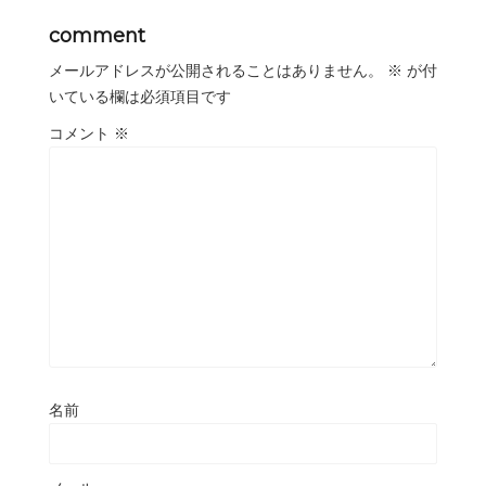
comment
メールアドレスが公開されることはありません。
※
が付
いている欄は必須項目です
コメント
※
名前