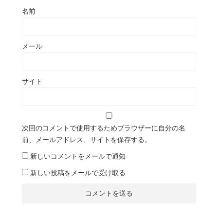
名前
メール
サイト
次回のコメントで使用するためブラウザーに自分の名
前、メールアドレス、サイトを保存する。
新しいコメントをメールで通知
新しい投稿をメールで受け取る