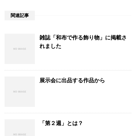
関連記事
雑誌「和布で作る飾り物」に掲載さ
れました
展示会に出品する作品から
「第２週」とは？