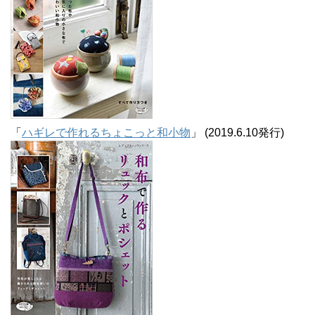
「
ハギレで作れるちょこっと和小物
」 (2019.6.10発行)