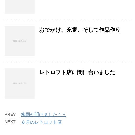
おでかけ、充電、そして作品作り
レトロフト店に間に合いました
PREV
梅雨が明けました＾＾
NEXT
８月のレトロフト店