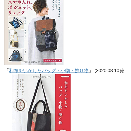
「
和布をいかしたバッグ・小物・飾り物
」 (2020.08.10発