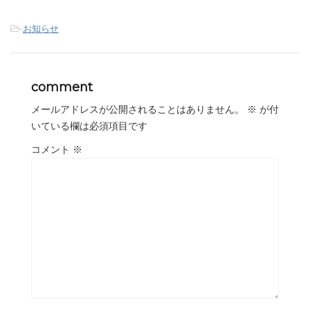
-
お知らせ
comment
メールアドレスが公開されることはありません。
※
が付
いている欄は必須項目です
コメント
※