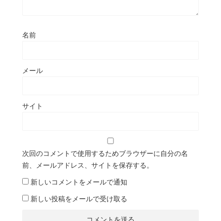
名前
メール
サイト
次回のコメントで使用するためブラウザーに自分の名
前、メールアドレス、サイトを保存する。
新しいコメントをメールで通知
新しい投稿をメールで受け取る