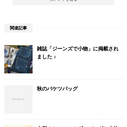
関連記事
雑誌「ジーンズで小物」に掲載され
ました ♪
秋のバケツバッグ