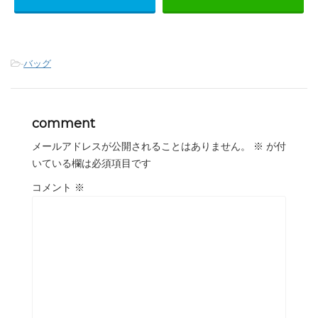
-
バッグ
comment
メールアドレスが公開されることはありません。
※
が付
いている欄は必須項目です
コメント
※