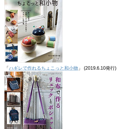
「
ハギレで作れるちょこっと和小物
」 (2019.6.10発行)