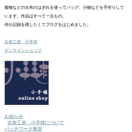
着物などの古布のはぎれを使ってバッグ、小物などを手作りして
います。作品はすべて一点もの。
何か記録を残したくてブログをはじめました。
古布工房 小手毬
オンラインショップ
お知らせ
古布工房 小手毬について
パッチワーク教室