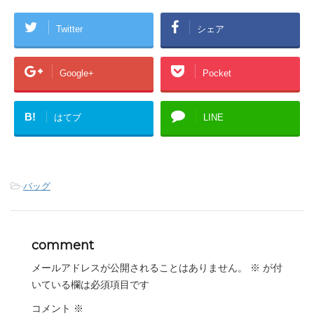
Twitter
シェア
Google+
Pocket
B!
はてブ
LINE
-
バッグ
comment
メールアドレスが公開されることはありません。
※
が付
いている欄は必須項目です
コメント
※