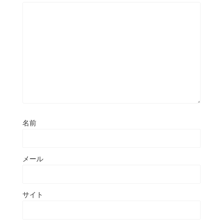
名前
メール
サイト