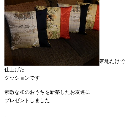
帯地だけで
仕上げた
クッションです
素敵な和のおうちを新築したお友達に
プレゼントしました
.