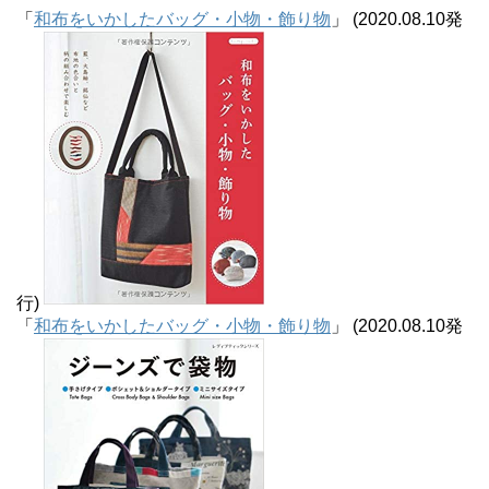
「
和布をいかしたバッグ・小物・飾り物
」 (2020.08.10発
行)
「
和布をいかしたバッグ・小物・飾り物
」 (2020.08.10発