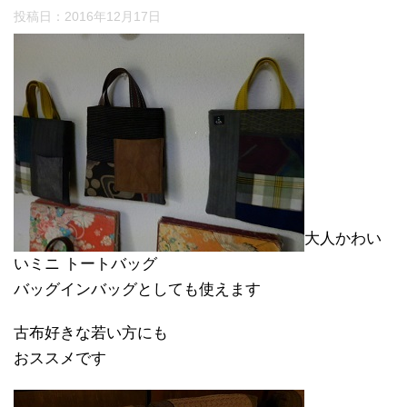
投稿日：
2016年12月17日
大人かわい
いミニ トートバッグ
バッグインバッグとしても使えます
古布好きな若い方にも
おススメです