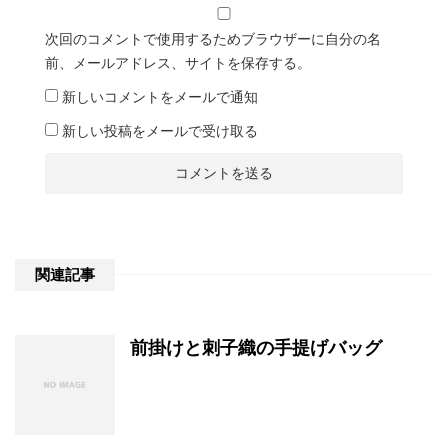
次回のコメントで使用するためブラウザーに自分の名
前、メールアドレス、サイトを保存する。
新しいコメントをメールで通知
新しい投稿をメールで受け取る
関連記事
前掛けと刺子織の手提げバッグ