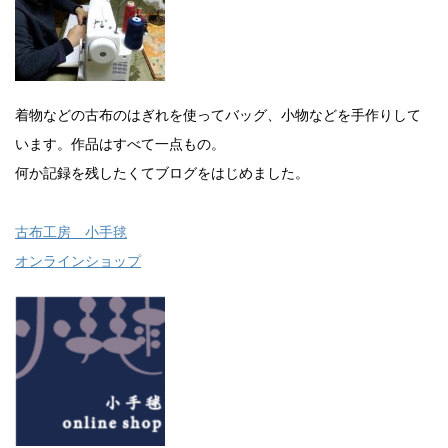
着物などの古布のはぎれを使ってバッグ、小物などを手作りして
います。作品はすべて一点もの。
何か記録を残したくてブログをはじめました。
古布工房 小手毬
オンラインショップ