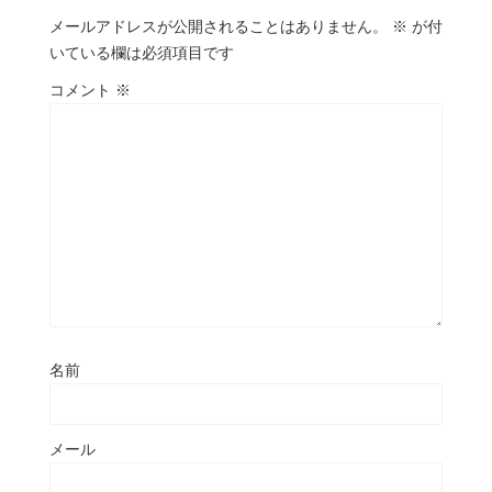
メールアドレスが公開されることはありません。
※
が付
いている欄は必須項目です
コメント
※
名前
メール