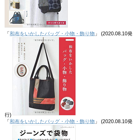
「
和布をいかしたバッグ・小物・飾り物
」 (2020.08.10発
行)
「
和布をいかしたバッグ・小物・飾り物
」 (2020.08.10発