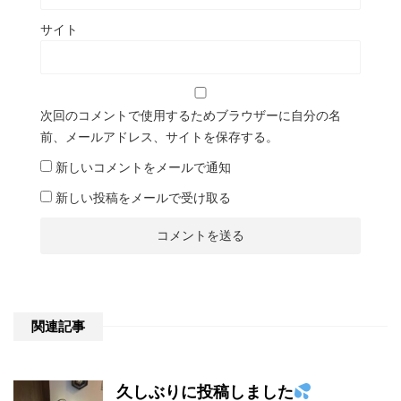
サイト
次回のコメントで使用するためブラウザーに自分の名
前、メールアドレス、サイトを保存する。
新しいコメントをメールで通知
新しい投稿をメールで受け取る
関連記事
久しぶりに投稿しました