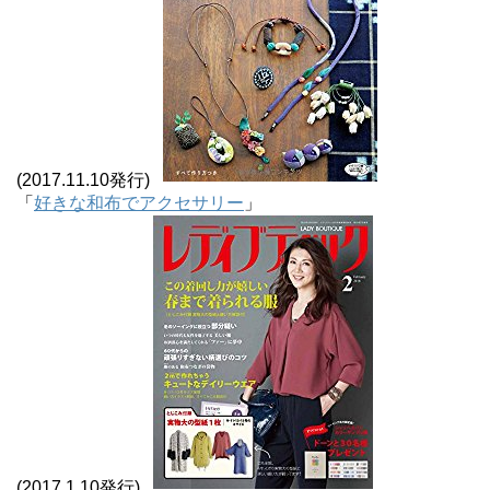
(2017.11.10発行)
「
好きな和布でアクセサリー
」
(2017.1.10発行)