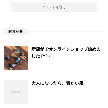
関連記事
新店舗でオンラインショップ始めま
した (^^♪
大人になったら、着たい服