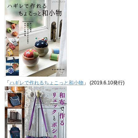
「
ハギレで作れるちょこっと和小物
」 (2019.6.10発行)