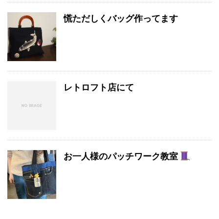
慌ただしくバッグ作ってます
レトロフト店にて
お一人様のパッチワーク教室