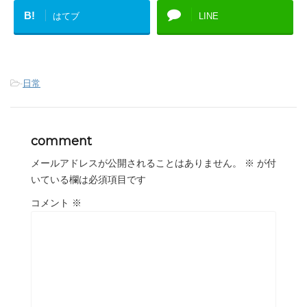
B!
はてブ
LINE
-
日常
comment
メールアドレスが公開されることはありません。
※
が付
いている欄は必須項目です
コメント
※