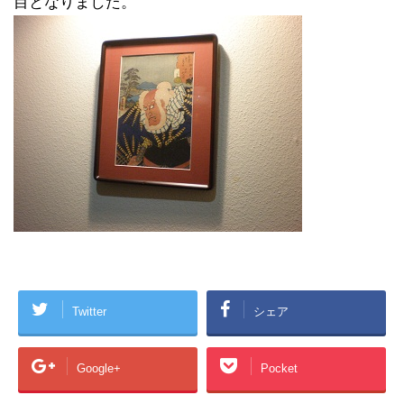
目となりました。
Twitter
シェア
Google+
Pocket