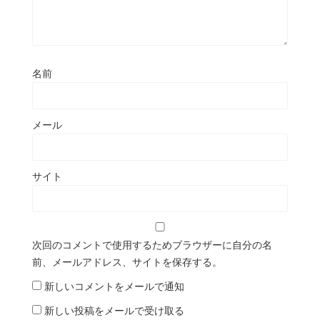
名前
メール
サイト
次回のコメントで使用するためブラウザーに自分の名
前、メールアドレス、サイトを保存する。
新しいコメントをメールで通知
新しい投稿をメールで受け取る