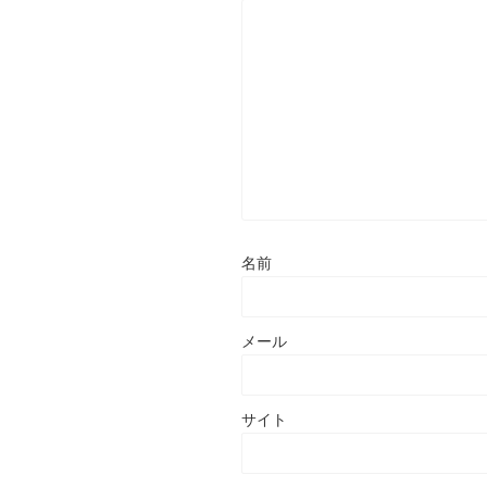
名前
メール
サイト