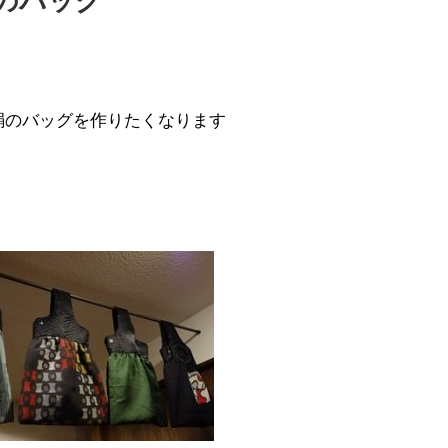
のバッグ
絹のバッグを作りたくなります