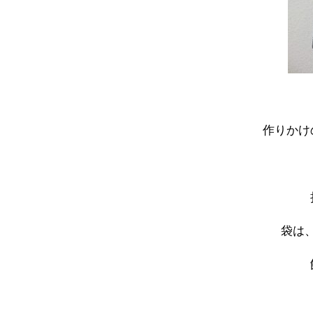
作りかけ
袋は