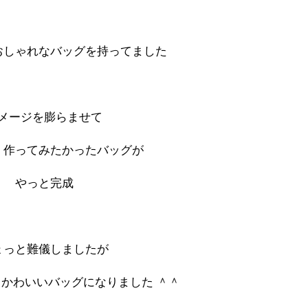
おしゃれなバッグを持ってました
メージを膨らませて
、作ってみたかったバッグが
やっと完成
ょっと難儀しましたが
かわいいバッグになりました ＾＾