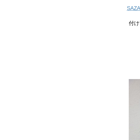
SAZ
付け