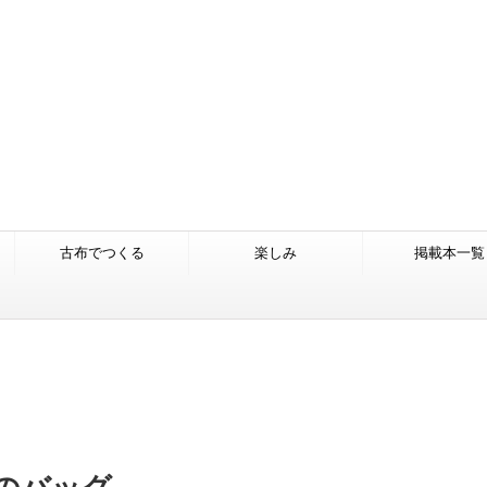
古布でつくる
楽しみ
掲載本一覧