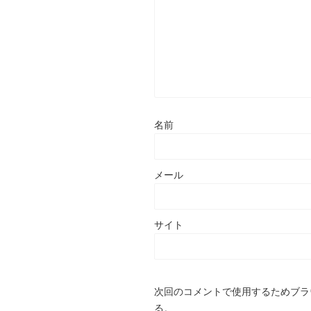
名前
メール
サイト
次回のコメントで使用するためブラ
る。