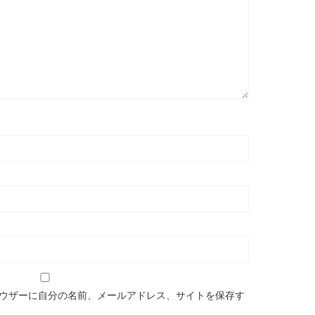
ウザーに自分の名前、メールアドレス、サイトを保存す