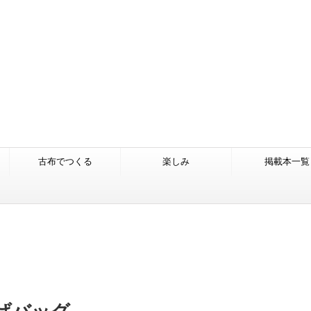
古布でつくる
楽しみ
掲載本一覧