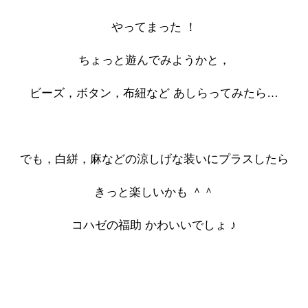
やってまった ！
ちょっと遊んでみようかと，
ビーズ，ボタン，布紐など あしらってみたら…
でも，白絣，麻などの涼しげな装いにプラスしたら
きっと楽しいかも ＾＾
コハゼの福助 かわいいでしょ ♪