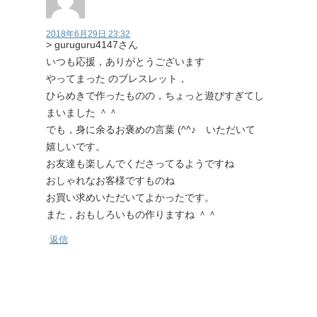
2018年6月29日 23:32
> guruguru4147さん
いつも応援，ありがとうございます
やってまった のブレスレット，
ひらめきで作ったものの，ちょっと遊びすぎてし
まいました ＾＾
でも，身に余るお褒めの言葉 (^^♪ いただいて
嬉しいです。
お友達も楽しんでくださってるようですね
おしゃれなお客様ですものね
お買い求めいただいてよかったです。
また，おもしろいもの作りますね ＾＾
返信