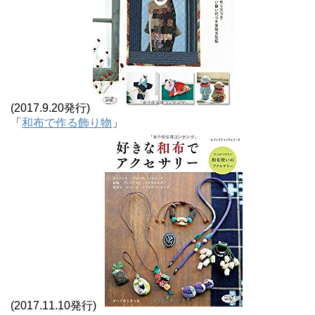
(2017.9.20発行)
「
和布で作る飾り物
」
(2017.11.10発行)