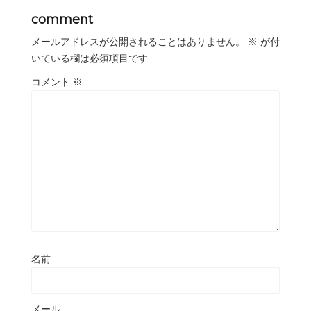
comment
メールアドレスが公開されることはありません。
※
が付
いている欄は必須項目です
コメント
※
名前
メール