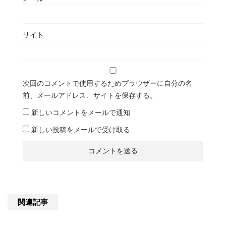
サイト
次回のコメントで使用するためブラウザーに自分の名
前、メールアドレス、サイトを保存する。
新しいコメントをメールで通知
新しい投稿をメールで受け取る
関連記事