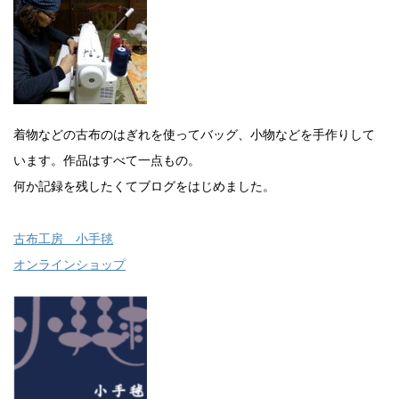
着物などの古布のはぎれを使ってバッグ、小物などを手作りして
います。作品はすべて一点もの。
何か記録を残したくてブログをはじめました。
古布工房 小手毬
オンラインショップ