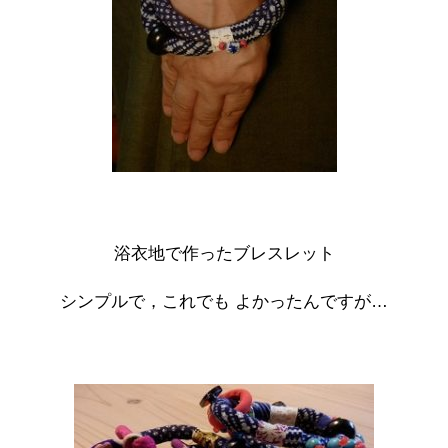
浴衣地で作ったブレスレット
シンプルで，これでも よかったんですが…