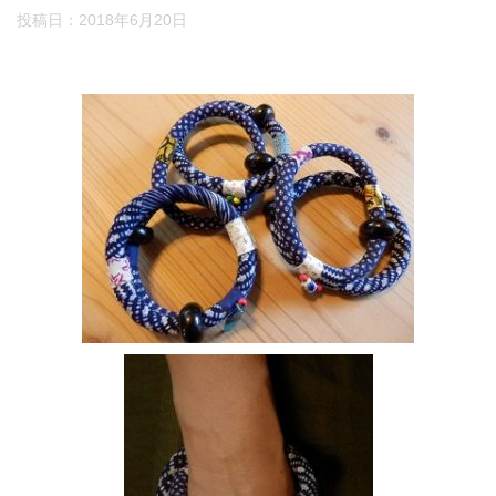
投稿日：
2018年6月20日