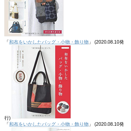
「
和布をいかしたバッグ・小物・飾り物
」 (2020.08.10発
行)
「
和布をいかしたバッグ・小物・飾り物
」 (2020.08.10発